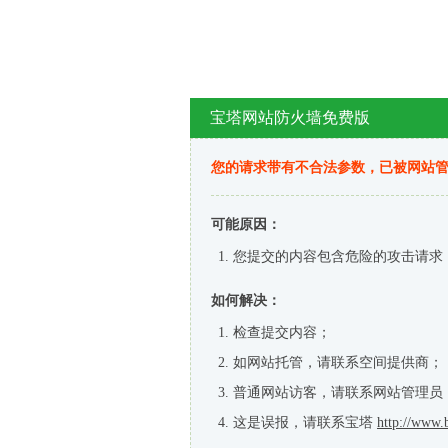
宝塔网站防火墙免费版
您的请求带有不合法参数，已被网站
可能原因：
您提交的内容包含危险的攻击请求
如何解决：
检查提交内容；
如网站托管，请联系空间提供商；
普通网站访客，请联系网站管理员
这是误报，请联系宝塔
http://www.b